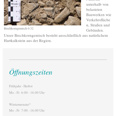
unterhalb von
belasteten
Bauwerken wie
Verkehrsfläche
n, Straßen und
Brechkorngemisch 0-32
Gebäuden.
Unser Brechkorngemisch besteht ausschließlich aus natürlichem
Hartkalkstein aus der Region.
Öffnungszeiten
Frühjahr - Herbst
Mo - Fr 6:00 - 16:00 Uhr
Wintermonate*
Mo - Fr 7:00 - 16:00 Uhr