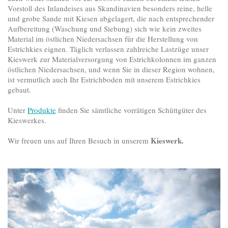
Vorstoß des Inlandeises aus Skandinavien besonders reine, helle
und grobe Sande mit Kiesen abgelagert, die nach entsprechender
Aufbereitung (Waschung und Siebung) sich wie kein zweites
Material im östlichen Niedersachsen für die Herstellung von
Estrichkies eignen. Täglich verlassen zahlreiche Lastzüge unser
Kieswerk zur Materialversorgung von Estrichkolonnen im ganzen
östlichen Niedersachsen, und wenn Sie in dieser Region wohnen,
ist vermutlich auch Ihr Estrichboden mit unserem Estrichkies
gebaut.
Unter
Produkte
finden Sie sämtliche vorrätigen Schüttgüter des
Kieswerkes.
Kieswerk.
Wir freuen uns auf Ihren Besuch in unserem